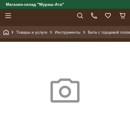
Магазин-склад "Мураш-Ата"
Товары и услуги
Инструменты
Бита с торцевой голо