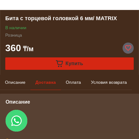
Бита с торцевой головкой 6 мм/ MATRIX
В наличии
Розница
360
₸/м
Купить
Описание
Доставка
Оплата
Условия возврата
Описание