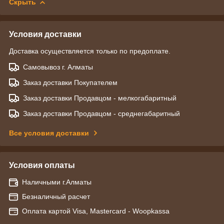
Скрыть
Условия доставки
Доставка осуществляется только по предоплате.
Самовывоз г. Алматы
Заказ доставки Покупателем
Заказ доставки Продавцом - мелкогабаритный
Заказ доставки Продавцом - среднегабаритный
Все условия доставки
Условия оплаты
Наличными г.Алматы
Безналичный расчет
Оплата картой Visa, Mastercard - Woopkassa