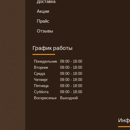
Доставка
Акции
Прайс
Отзывы
График работы
Понедельник
09:00
18:00
Вторник
09:00
18:00
Среда
09:00
18:00
Четверг
09:00
18:00
Пятница
09:00
18:00
Суббота
09:00
18:00
Воскресенье
Выходной
Инф