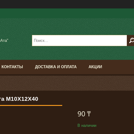
-Ата"
КОНТАКТЫ
ДОСТАВКА И ОПЛАТА
АКЦИИ
га М10Х12Х40
90 ₸
В наличии