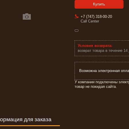
Купить
+7 (747) 318-00-20
Call Center
возврат товара в течение 14
У компании подключены элект
товар не покидая сайта.
ормация для заказа