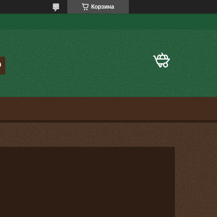
Корзина