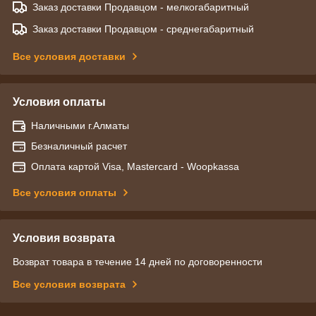
Заказ доставки Продавцом - мелкогабаритный
Заказ доставки Продавцом - среднегабаритный
Все условия доставки
Условия оплаты
Наличными г.Алматы
Безналичный расчет
Оплата картой Visa, Mastercard - Woopkassa
Все условия оплаты
Условия возврата
Возврат товара в течение 14 дней по договоренности
Все условия возврата