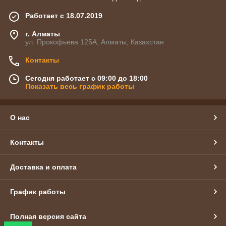
Работает с 18.07.2019
г. Алматы
ул. Прокофьева 125А, Алматы, Казахстан
Контакты
Сегодня работает с 09:00 до 18:00
Показать весь график работы
О нас
Контакты
Доставка и оплата
График работы
Полная версия сайта