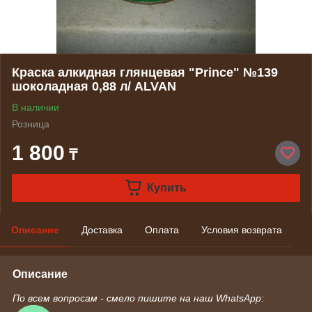
Краска алкидная глянцевая "Prince" №139
шоколадная 0,88 л/ ALVAN
В наличии
Розница
1 800
₸
Купить
Описание
Доставка
Оплата
Условия возврата
Описание
По всем вопросам - смело пишите на наш WhatsApp: