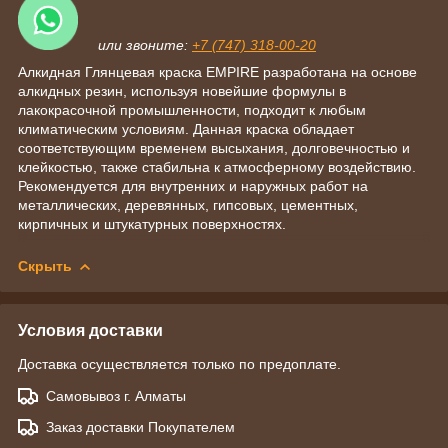
или звоните:
+7 (747) 318-00-20
Алкидная Глянцевая краска EMPIRE разработана на основе
алкидных резин, используя новейшие формулы в
лакокрасочной промышленности, подходит к любым
климатическим условиям. Данная краска обладает
соответствующим временем высыхания, долговечностью и
клейкостью, также стабильна к атмосферному воздействию.
Рекомендуется для внутренних и наружных работ на
металлических, деревянных, гипсовых, цементных,
кирпичных и штукатурных поверхностях.
Скрыть
Условия доставки
Доставка осуществляется только по предоплате.
Самовывоз г. Алматы
Заказ доставки Покупателем