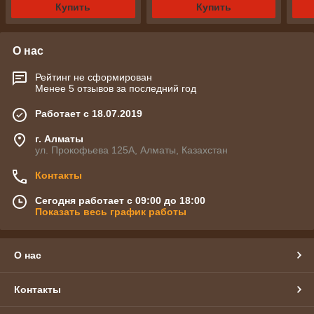
Купить
Купить
О нас
Рейтинг не сформирован
Менее 5 отзывов за последний год
Работает с 18.07.2019
г. Алматы
ул. Прокофьева 125А, Алматы, Казахстан
Контакты
Сегодня работает с 09:00 до 18:00
Показать весь график работы
О нас
Контакты