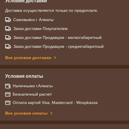
Условия доставки
Доставка осуществляется только по предоплате.
Самовывоз г. Алматы
Заказ доставки Покупателем
Заказ доставки Продавцом - мелкогабаритный
Заказ доставки Продавцом - среднегабаритный
Все условия доставки
Условия оплаты
Наличными г.Алматы
Безналичный расчет
Оплата картой Visa, Mastercard - Woopkassa
Все условия оплаты