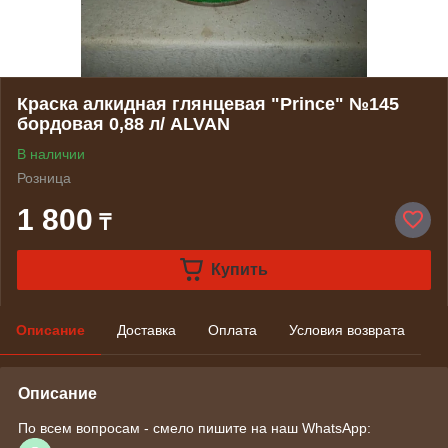
Краска алкидная глянцевая "Prince" №145
бордовая 0,88 л/ ALVAN
В наличии
Розница
1 800
₸
Купить
Описание
Доставка
Оплата
Условия возврата
Описание
По всем вопросам - смело пишите на наш WhatsApp: