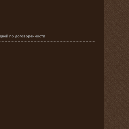
 дней
по договоренности