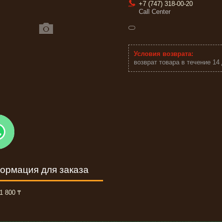
+7 (747) 318-00-20
Call Center
возврат товара в течение 14
ормация для заказа
1 800 ₸