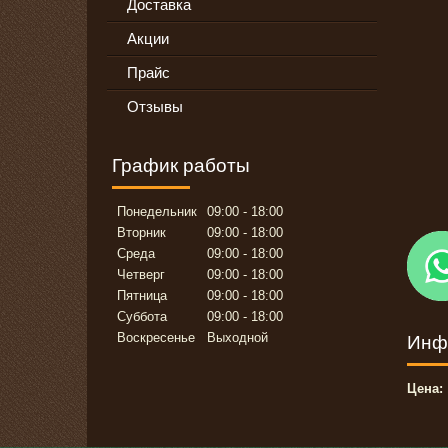
Доставка
Акции
Прайс
Отзывы
График работы
Понедельник
09:00
18:00
Вторник
09:00
18:00
Среда
09:00
18:00
Четверг
09:00
18:00
Пятница
09:00
18:00
Суббота
09:00
18:00
Воскресенье
Выходной
Инф
Цена: