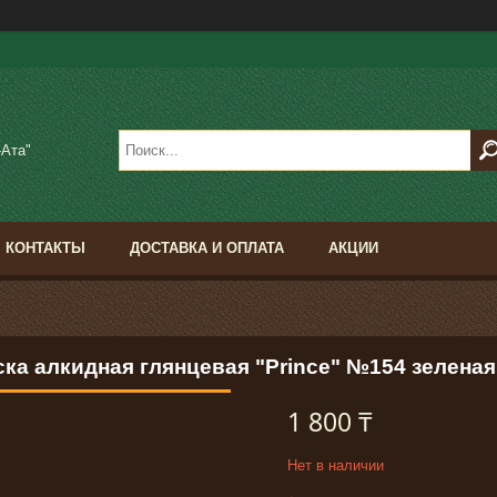
-Ата"
КОНТАКТЫ
ДОСТАВКА И ОПЛАТА
АКЦИИ
ка алкидная глянцевая "Prince" №154 зеленая
1 800 ₸
Нет в наличии