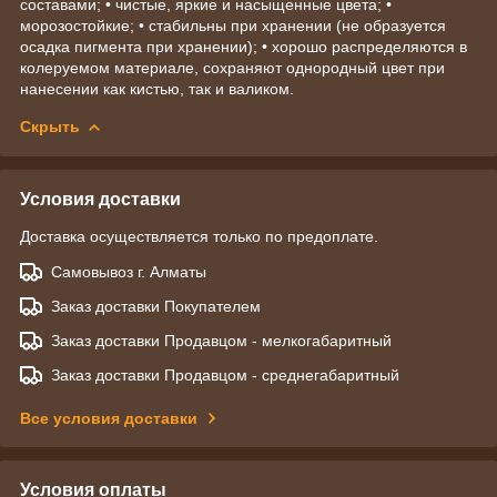
составами; • чистые, яркие и насыщенные цвета; •
морозостойкие; • стабильны при хранении (не образуется
осадка пигмента при хранении); • хорошо распределяются в
колеруемом материале, сохраняют однородный цвет при
нанесении как кистью, так и валиком.
Скрыть
Условия доставки
Доставка осуществляется только по предоплате.
Самовывоз г. Алматы
Заказ доставки Покупателем
Заказ доставки Продавцом - мелкогабаритный
Заказ доставки Продавцом - среднегабаритный
Все условия доставки
Условия оплаты