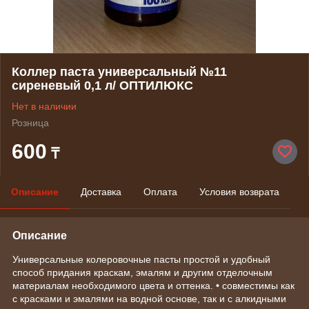
Коллер паста универсальный №11
сиреневый 0,1 л/ ОПТИЛЮКС
Нет в наличии
Розница
600
₸
Описание
Доставка
Оплата
Условия возврата
Описание
Универсальные колеровочные пасты простой и удобный
способ придания краскам, эмалям и другим отделочным
материалам необходимого цвета и оттенка. • совместимы как
с красками и эмалями на водной основе, так и с алкидными