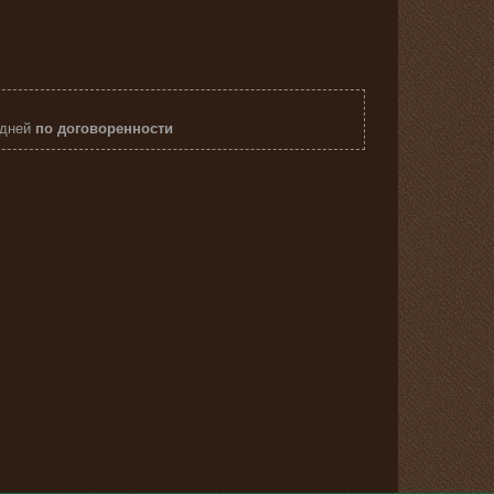
 дней
по договоренности