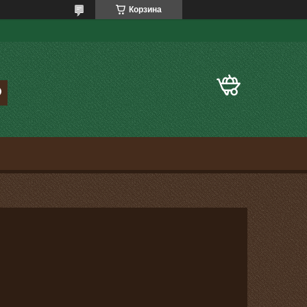
Корзина