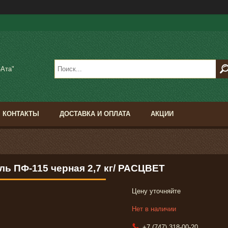
-Ата"
КОНТАКТЫ
ДОСТАВКА И ОПЛАТА
АКЦИИ
ль ПФ-115 черная 2,7 кг/ РАСЦВЕТ
Цену уточняйте
Нет в наличии
+7 (747) 318-00-20