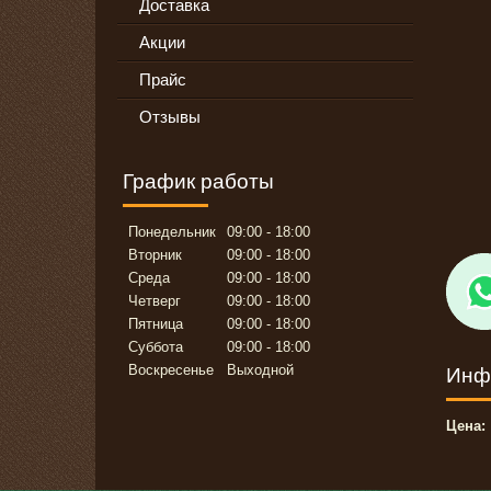
Доставка
Акции
Прайс
Отзывы
График работы
Понедельник
09:00
18:00
Вторник
09:00
18:00
Среда
09:00
18:00
Четверг
09:00
18:00
Пятница
09:00
18:00
Суббота
09:00
18:00
Воскресенье
Выходной
Инф
Цена: