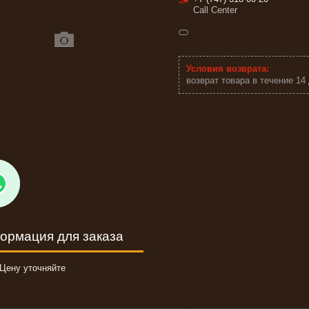
Call Center
возврат товара в течение 14
ормация для заказа
Цену уточняйте