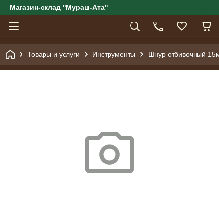
Магазин-склад "Мураш-Ата"
Товары и услуги
Инструменты
Шнур отбивочный 15м