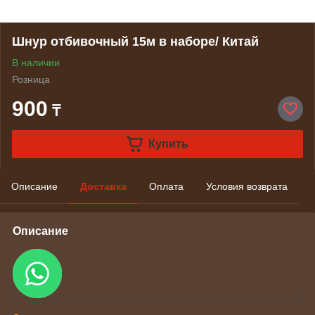
Шнур отбивочный 15м в наборе/ Китай
В наличии
Розница
900
₸
Купить
Описание
Доставка
Оплата
Условия возврата
Описание