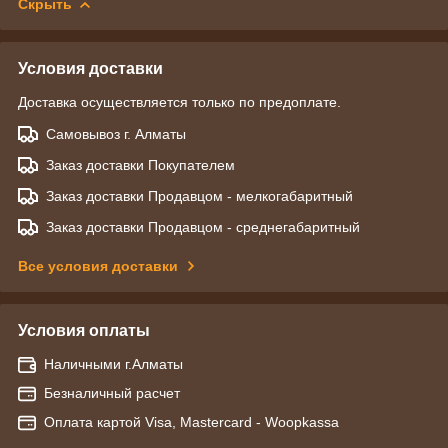
Скрыть
Условия доставки
Доставка осуществляется только по предоплате.
Самовывоз г. Алматы
Заказ доставки Покупателем
Заказ доставки Продавцом - мелкогабаритный
Заказ доставки Продавцом - среднегабаритный
Все условия доставки
Условия оплаты
Наличными г.Алматы
Безналичный расчет
Оплата картой Visa, Mastercard - Woopkassa