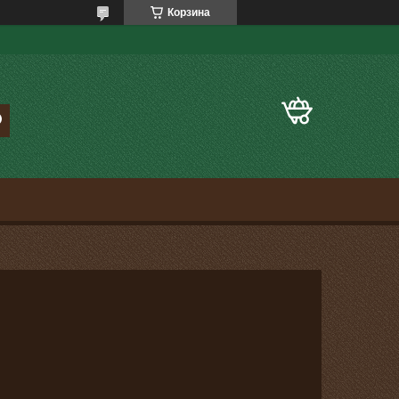
Корзина