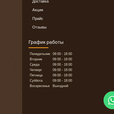
Доставка
Акции
Прайс
Отзывы
График работы
Понедельник
09:00
18:00
Вторник
09:00
18:00
Среда
09:00
18:00
Четверг
09:00
18:00
Пятница
09:00
18:00
Суббота
09:00
18:00
Воскресенье
Выходной