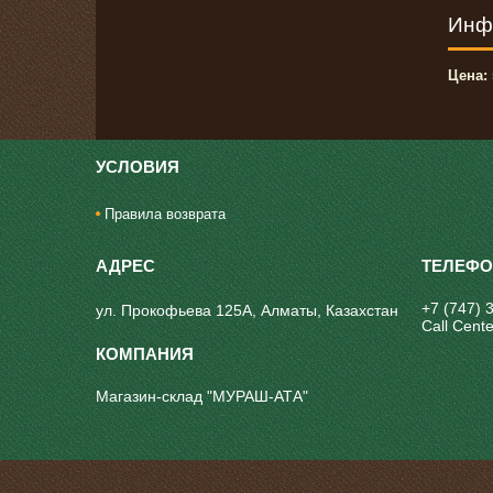
Инф
Цена:
УСЛОВИЯ
Правила возврата
+7 (747) 
ул. Прокофьева 125А, Алматы, Казахстан
Call Cente
Магазин-склад "МУРАШ-АТА"