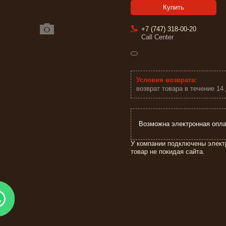
Купить
+7 (747) 318-00-20
Call Center
возврат товара в течение 14
У компании подключены элект
товар не покидая сайта.