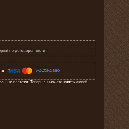
 дней
по договоренности
ронные платежи. Теперь вы можете купить любой