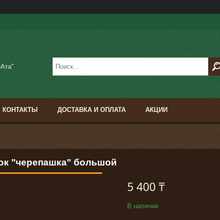
-Ата"
КОНТАКТЫ
ДОСТАВКА И ОПЛАТА
АКЦИИ
ок "черепашка" большой
5 400 ₸
В наличии