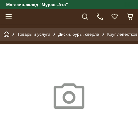
Магазин-склад "Мураш-Ата"
Товары и услуги
Диски, буры, сверла
Круг лепестко