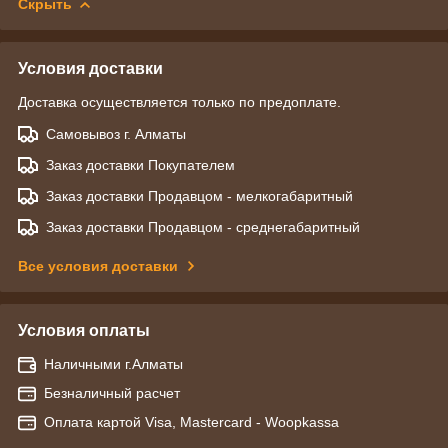
Скрыть
Условия доставки
Доставка осуществляется только по предоплате.
Самовывоз г. Алматы
Заказ доставки Покупателем
Заказ доставки Продавцом - мелкогабаритный
Заказ доставки Продавцом - среднегабаритный
Все условия доставки
Условия оплаты
Наличными г.Алматы
Безналичный расчет
Оплата картой Visa, Mastercard - Woopkassa