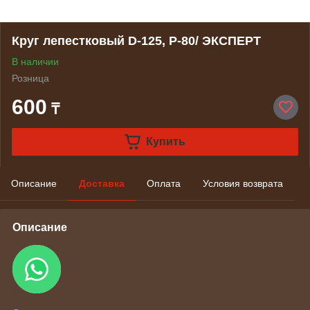
Круг лепестковый D-125, P-80/ ЭКСПЕРТ
В наличии
Розница
600
₸
Купить
Описание
Доставка
Оплата
Условия возврата
Описание