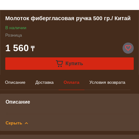
Молоток фибергласовая ручка 500 гр./ Китай
В наличии
Розница
1 560
₸
Купить
Описание
Доставка
Оплата
Условия возврата
Описание
Скрыть