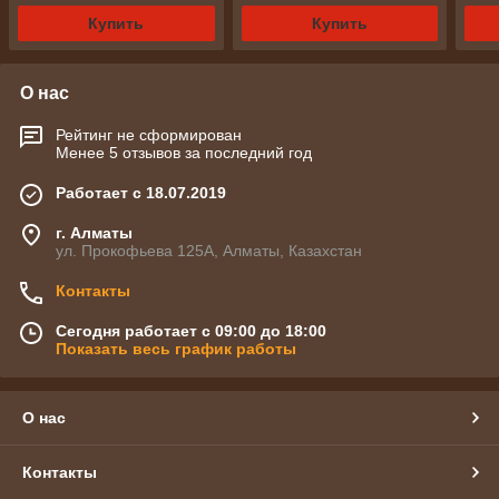
Купить
Купить
О нас
Рейтинг не сформирован
Менее 5 отзывов за последний год
Работает с 18.07.2019
г. Алматы
ул. Прокофьева 125А, Алматы, Казахстан
Контакты
Сегодня работает с 09:00 до 18:00
Показать весь график работы
О нас
Контакты