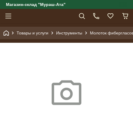
Магазин-склад "Мураш-Ата"
Товары и услуги
Инструменты
Молоток фибергласова