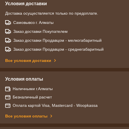
Условия доставки
Доставка осуществляется только по предоплате.
Самовывоз г. Алматы
Заказ доставки Покупателем
Заказ доставки Продавцом - мелкогабаритный
Заказ доставки Продавцом - среднегабаритный
Все условия доставки
Условия оплаты
Наличными г.Алматы
Безналичный расчет
Оплата картой Visa, Mastercard - Woopkassa
Все условия оплаты