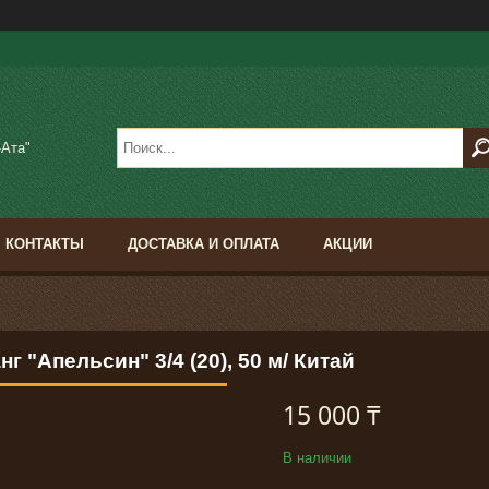
-Ата"
КОНТАКТЫ
ДОСТАВКА И ОПЛАТА
АКЦИИ
г "Апельсин" 3/4 (20), 50 м/ Китай
15 000 ₸
В наличии