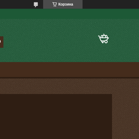
Корзина