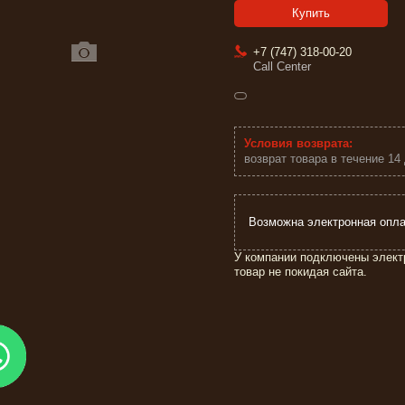
Купить
+7 (747) 318-00-20
Call Center
возврат товара в течение 14
У компании подключены элект
товар не покидая сайта.