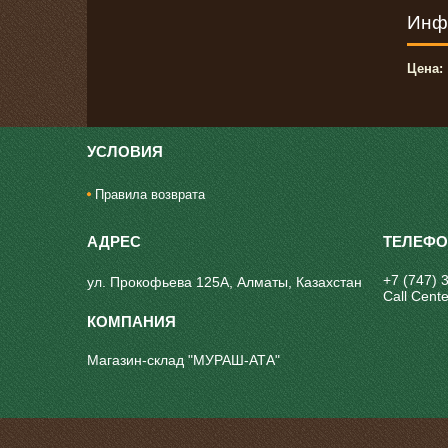
Инф
Цена:
УСЛОВИЯ
Правила возврата
+7 (747) 
ул. Прокофьева 125А, Алматы, Казахстан
Call Cente
Магазин-склад "МУРАШ-АТА"