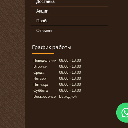
Доставка
Акции
Прайс
Отзывы
График работы
Понедельник
09:00
18:00
Вторник
09:00
18:00
Среда
09:00
18:00
Четверг
09:00
18:00
Пятница
09:00
18:00
Суббота
09:00
18:00
Воскресенье
Выходной