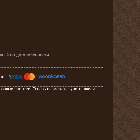
 дней
по договоренности
ронные платежи. Теперь вы можете купить любой