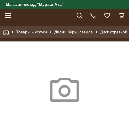
Магазин-склад "Мураш-Ата"
Товары и услуги
Диски, буры, сверла
Диск отрезной 