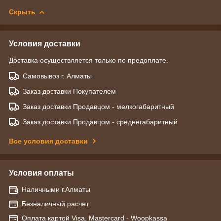
Скрыть
Условия доставки
Доставка осуществляется только по предоплате.
Самовывоз г. Алматы
Заказ доставки Покупателем
Заказ доставки Продавцом - мелкогабаритный
Заказ доставки Продавцом - среднегабаритный
Все условия доставки
Условия оплаты
Наличными г.Алматы
Безналичный расчет
Оплата картой Visa, Mastercard - Woopkassa