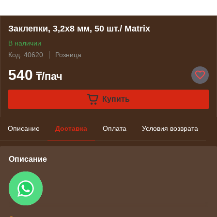
Заклепки, 3,2х8 мм, 50 шт./ Matrix
В наличии
Код: 40620
Розница
540
₸/пач
Купить
Описание
Доставка
Оплата
Условия возврата
Описание