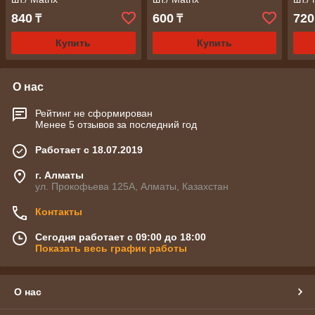
840
600
720
₸
₸
Купить
Купить
О нас
Рейтинг не сформирован
Менее 5 отзывов за последний год
Работает с 18.07.2019
г. Алматы
ул. Прокофьева 125А, Алматы, Казахстан
Контакты
Сегодня работает с 09:00 до 18:00
Показать весь график работы
О нас