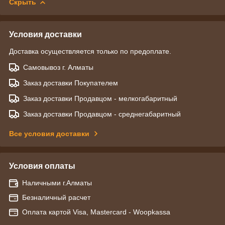
Скрыть
Условия доставки
Доставка осуществляется только по предоплате.
Самовывоз г. Алматы
Заказ доставки Покупателем
Заказ доставки Продавцом - мелкогабаритный
Заказ доставки Продавцом - среднегабаритный
Все условия доставки
Условия оплаты
Наличными г.Алматы
Безналичный расчет
Оплата картой Visa, Mastercard - Woopkassa