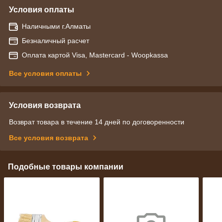
Условия оплаты
Наличными г.Алматы
Безналичный расчет
Оплата картой Visa, Mastercard - Woopkassa
Все условия оплаты
Условия возврата
Возврат товара в течение 14 дней по договоренности
Все условия возврата
Подобные товары компании