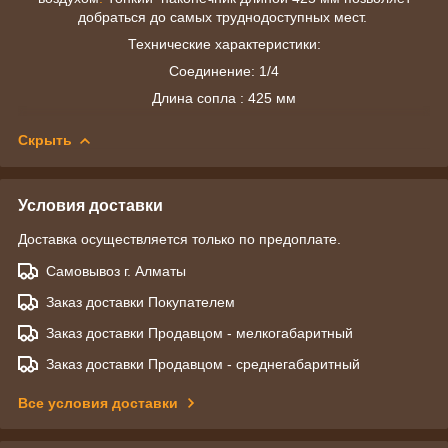
добраться до самых труднодоступных мест.
Технические характеристики:
Соединение: 1/4
Длина сопла : 425 мм
Скрыть
Условия доставки
Доставка осуществляется только по предоплате.
Самовывоз г. Алматы
Заказ доставки Покупателем
Заказ доставки Продавцом - мелкогабаритный
Заказ доставки Продавцом - среднегабаритный
Все условия доставки