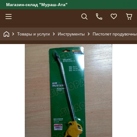
Магазин-склад "Мураш-Ата"
Товары и услуги
Инструменты
Пистолет продувочны