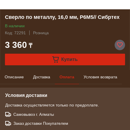
Сверло по металлу, 16,0 мм, Р6М5// Сибртех
В наличии
Код: 72291
Розница
3 360
₸
Купить
Описание
Доставка
Оплата
Условия возврата
Условия доставки
Доставка осуществляется только по предоплате.
Самовывоз г. Алматы
Заказ доставки Покупателем