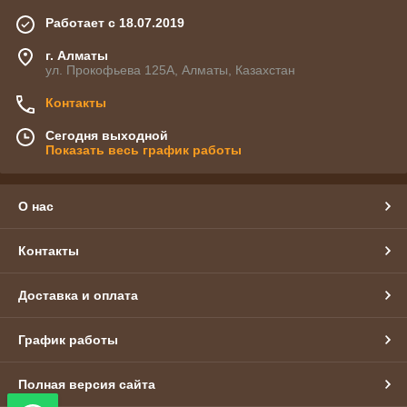
Работает с 18.07.2019
г. Алматы
ул. Прокофьева 125А, Алматы, Казахстан
Контакты
Сегодня выходной
Показать весь график работы
О нас
Контакты
Доставка и оплата
График работы
Полная версия сайта