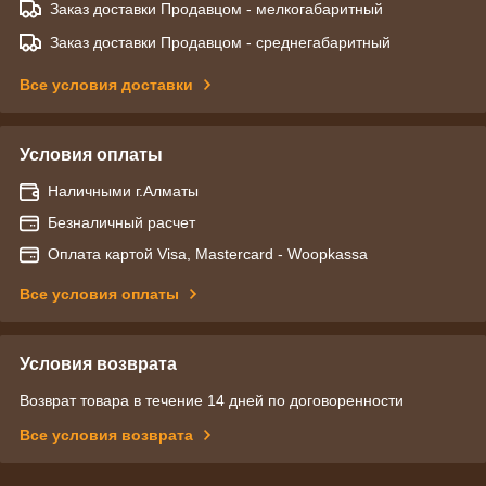
Заказ доставки Продавцом - мелкогабаритный
Заказ доставки Продавцом - среднегабаритный
Все условия доставки
Условия оплаты
Наличными г.Алматы
Безналичный расчет
Оплата картой Visa, Mastercard - Woopkassa
Все условия оплаты
Условия возврата
Возврат товара в течение 14 дней по договоренности
Все условия возврата