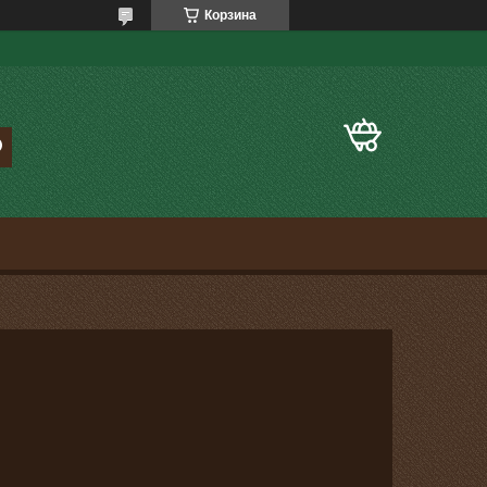
Корзина