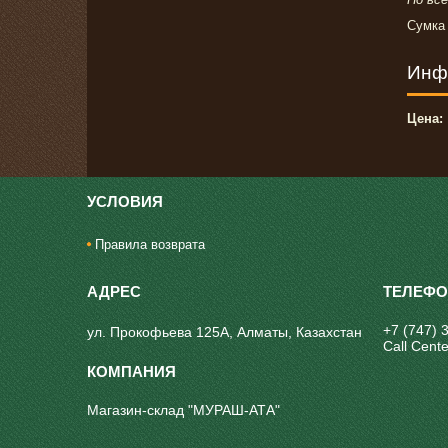
Сумка
Инф
Цена:
УСЛОВИЯ
Правила возврата
+7 (747) 
ул. Прокофьева 125А, Алматы, Казахстан
Call Cente
Магазин-склад "МУРАШ-АТА"