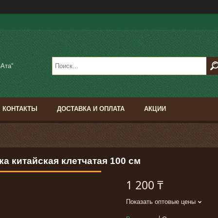
-Ата"
КОНТАКТЫ
ДОСТАВКА И ОПЛАТА
АКЦИИ
ка китайская клетчатая 100 см
1 200 ₸
Показать оптовые цены