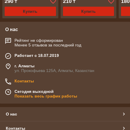
290
210
180
₸
₸
Купить
Купить
О нас
Рейтинг не сформирован
Менее 5 отзывов за последний год
Работает с 18.07.2019
г. Алматы
ул. Прокофьева 125А, Алматы, Казахстан
Контакты
Сегодня выходной
Показать весь график работы
О нас
Контакты