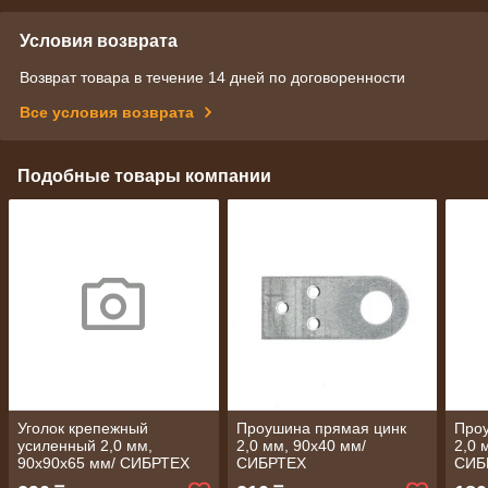
Условия возврата
Возврат товара в течение 14 дней по договоренности
Все условия возврата
Подобные товары компании
Уголок крепежный
Проушина прямая цинк
Про
усиленный 2,0 мм,
2,0 мм, 90х40 мм/
2,0 
90x90x65 мм/ СИБРТЕХ
СИБРТЕХ
СИБ