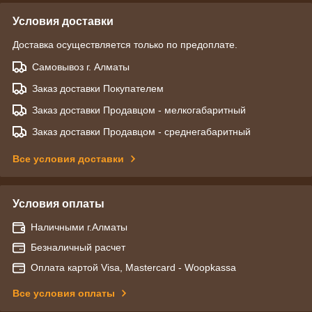
Условия доставки
Доставка осуществляется только по предоплате.
Самовывоз г. Алматы
Заказ доставки Покупателем
Заказ доставки Продавцом - мелкогабаритный
Заказ доставки Продавцом - среднегабаритный
Все условия доставки
Условия оплаты
Наличными г.Алматы
Безналичный расчет
Оплата картой Visa, Mastercard - Woopkassa
Все условия оплаты