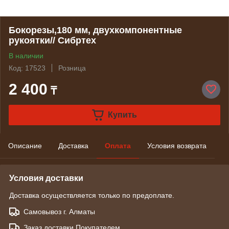
Бокорезы,180 мм, двухкомпонентные
рукоятки// Сибртех
В наличии
Код: 17523
Розница
2 400
₸
Купить
Описание
Доставка
Оплата
Условия возврата
Условия доставки
Доставка осуществляется только по предоплате.
Самовывоз г. Алматы
Заказ доставки Покупателем