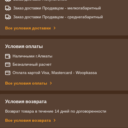
Заказ доставки Продавцом - мелкогабаритный
Заказ доставки Продавцом - среднегабаритный
Все условия доставки
Условия оплаты
Наличными г.Алматы
Безналичный расчет
Оплата картой Visa, Mastercard - Woopkassa
Все условия оплаты
Условия возврата
Возврат товара в течение 14 дней по договоренности
Все условия возврата