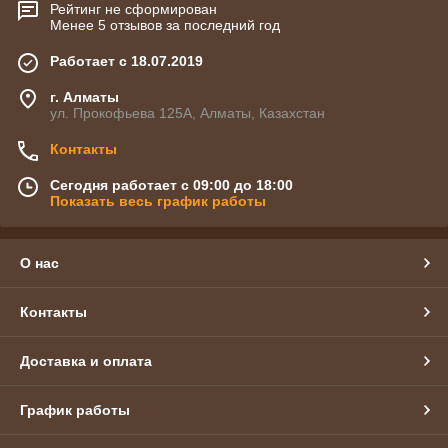
Рейтинг не сформирован
Менее 5 отзывов за последний год
Работает с 18.07.2019
г. Алматы
ул. Прокофьева 125А, Алматы, Казахстан
Контакты
Сегодня работает с 09:00 до 18:00
Показать весь график работы
О нас
Контакты
Доставка и оплата
График работы