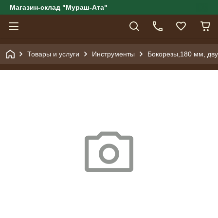
Магазин-склад "Мураш-Ата"
Товары и услуги
Инструменты
Бокорезы,180 мм, дву