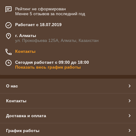
Рейтинг не сформирован
Менее 5 отзывов за последний год
Работает с 18.07.2019
г. Алматы
ул. Прокофьева 125А, Алматы, Казахстан
Контакты
Сегодня работает с 09:00 до 18:00
Показать весь график работы
О нас
Контакты
Доставка и оплата
График работы