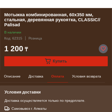
Мотыжка комбинированная, 60х350 мм,
стальная, деревянная рукоятка, CLASSIC//
Palisad
В наличии
Код: 62315
Розница
1 200
₸
Купить
Описание
Доставка
Оплата
Условия возврата
Условия доставки
Доставка осуществляется только по предоплате.
Самовывоз г. Алматы