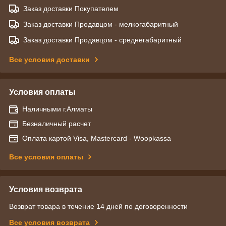
Заказ доставки Покупателем
Заказ доставки Продавцом - мелкогабаритный
Заказ доставки Продавцом - среднегабаритный
Все условия доставки
Условия оплаты
Наличными г.Алматы
Безналичный расчет
Оплата картой Visa, Mastercard - Woopkassa
Все условия оплаты
Условия возврата
Возврат товара в течение 14 дней по договоренности
Все условия возврата