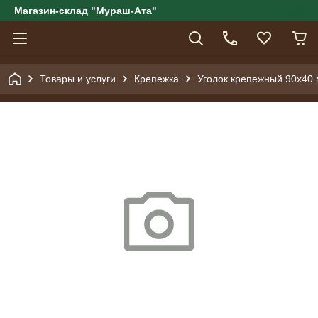
Магазин-склад "Мураш-Ата"
Товары и услуги
Крепежка
Уголок крепежный 90x40