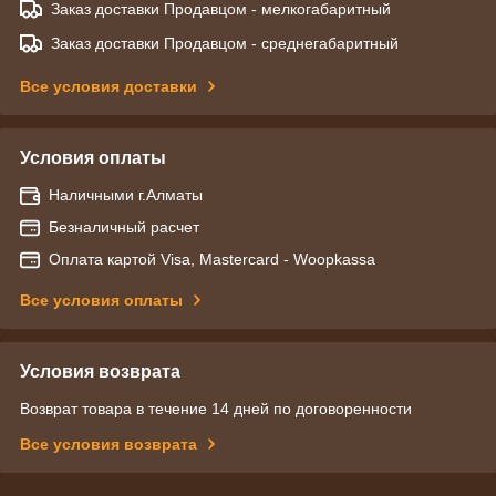
Заказ доставки Продавцом - мелкогабаритный
Заказ доставки Продавцом - среднегабаритный
Все условия доставки
Условия оплаты
Наличными г.Алматы
Безналичный расчет
Оплата картой Visa, Mastercard - Woopkassa
Все условия оплаты
Условия возврата
Возврат товара в течение 14 дней по договоренности
Все условия возврата