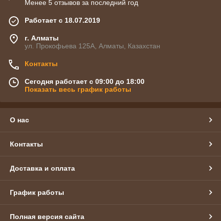
Менее 5 отзывов за последний год
Работает с 18.07.2019
г. Алматы
ул. Прокофьева 125А, Алматы, Казахстан
Контакты
Сегодня работает с 09:00 до 18:00
Показать весь график работы
О нас
Контакты
Доставка и оплата
График работы
Полная версия сайта