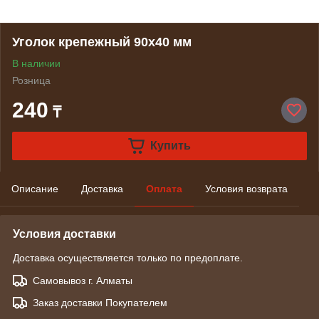
Уголок крепежный 90x40 мм
В наличии
Розница
240
₸
Купить
Описание
Доставка
Оплата
Условия возврата
Условия доставки
Доставка осуществляется только по предоплате.
Самовывоз г. Алматы
Заказ доставки Покупателем