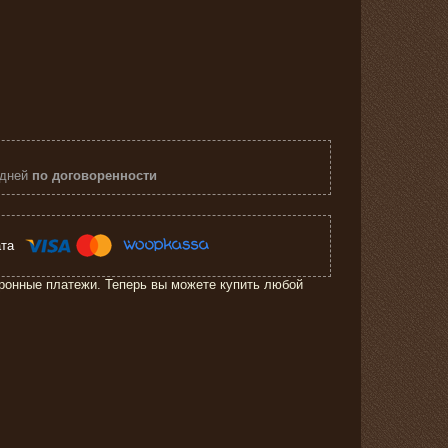
 дней
по договоренности
ронные платежи. Теперь вы можете купить любой