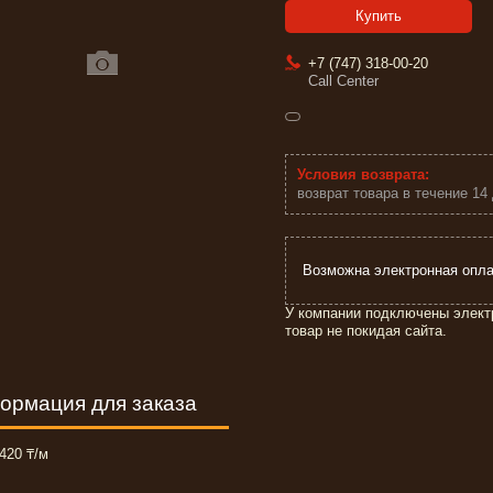
Купить
+7 (747) 318-00-20
Call Center
возврат товара в течение 14
У компании подключены элект
товар не покидая сайта.
ормация для заказа
420 ₸/м