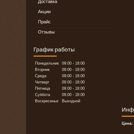
Доставка
Акции
Прайс
Отзывы
График работы
Понедельник
09:00
18:00
Вторник
09:00
18:00
Среда
09:00
18:00
Четверг
09:00
18:00
Пятница
09:00
18:00
Суббота
09:00
18:00
Воскресенье
Выходной
Инф
Цена: