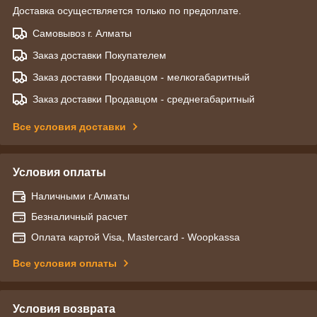
Доставка осуществляется только по предоплате.
Самовывоз г. Алматы
Заказ доставки Покупателем
Заказ доставки Продавцом - мелкогабаритный
Заказ доставки Продавцом - среднегабаритный
Все условия доставки
Условия оплаты
Наличными г.Алматы
Безналичный расчет
Оплата картой Visa, Mastercard - Woopkassa
Все условия оплаты
Условия возврата