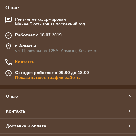
О нас
Рейтинг не сформирован
Менее 5 отзывов за последний год
Работает с 18.07.2019
г. Алматы
ул. Прокофьева 125А, Алматы, Казахстан
Контакты
Сегодня работает с 09:00 до 18:00
Показать весь график работы
О нас
Контакты
Доставка и оплата