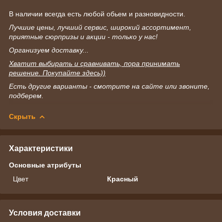
В наличии всегда есть любой обьем и разновидности.
Лучшие цены, лучший сервис, широкий ассортимент,
приятные сюрпризы и акции - только у нас!
Организуем доставку...
Хватит выбирать и сравнивать, пора принимать
решение. Покупайте здесь))
Есть другие варианты - смотрите на сайте или звоните,
подберем.
Скрыть
Характеристики
Основные атрибуты
Цвет
Красный
Условия доставки