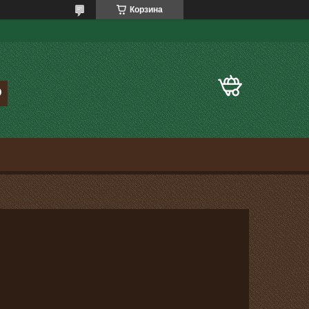
Корзина