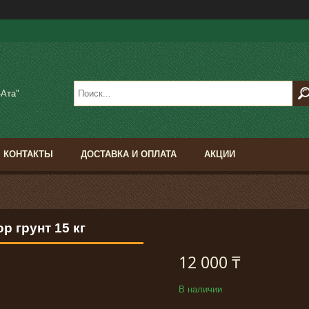
-Ата"
КОНТАКТЫ
ДОСТАВКА И ОПЛАТА
АКЦИИ
р грунт 15 кг
12 000 ₸
В наличии