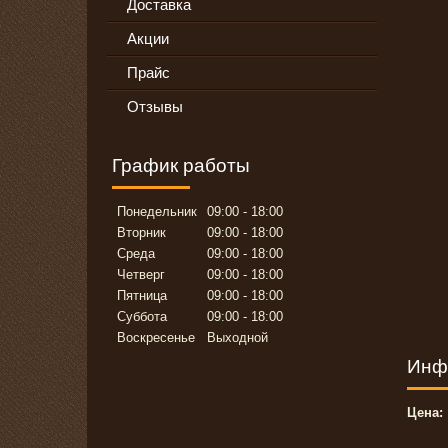
Доставка
Акции
Прайс
Отзывы
График работы
Понедельник
09:00
18:00
Вторник
09:00
18:00
Среда
09:00
18:00
Четверг
09:00
18:00
Пятница
09:00
18:00
Суббота
09:00
18:00
Воскресенье
Выходной
Инф
Цена: