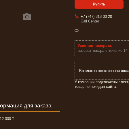
Купить
+7 (747) 318-00-20
Call Center
возврат товара в течение 14
У компании подключены элект
товар не покидая сайта.
ормация для заказа
12 000 ₸