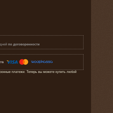
 дней
по договоренности
ронные платежи. Теперь вы можете купить любой