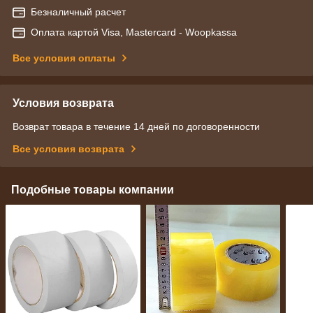
Безналичный расчет
Оплата картой Visa, Mastercard - Woopkassa
Все условия оплаты
Условия возврата
Возврат товара в течение 14 дней по договоренности
Все условия возврата
Подобные товары компании