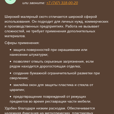
или звоните:
+7 (747) 318-00-20
Широкий малярный скотч отличается широкой сферой
использования. Он подходит для личных нужд, коммерческих
и производственных предприятиях. Работа не вызывает
сложностей, не требует применения дополнительных
материалов.
Сферы применения:
защита поверхностей при окрашивании или
нанесении штукатурки;
позволяет отмыть серьезные загрязнения, если
рядом находится дорогостоящая отделка;
создание бумажной ограничительной разметки при
сверлении;
заклейка окон для защиты пластика и стекла от
царапин;
предотвращение повреждений от режущих
предметов во время реставрации части мебели.
Удобен благодаря низким расходам. Обеспечивается
надежная фиксация на металлических, пластиковых,