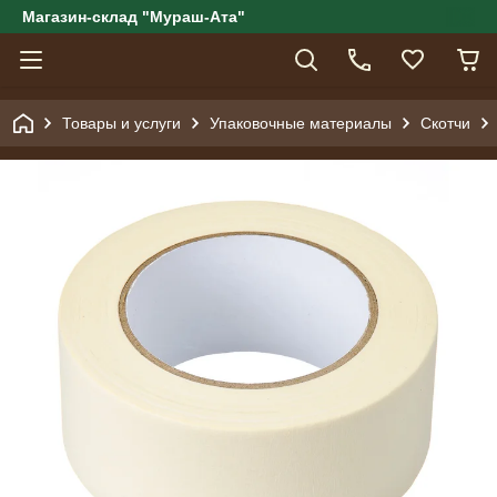
Магазин-склад "Мураш-Ата"
Товары и услуги
Упаковочные материалы
Скотчи