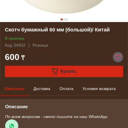
Скотч бумажный 60 мм (большой)/ Китай
В наличии
Код: 04832
Розница
600
₸
Купить
Описание
Доставка
Оплата
Условия возврата
Описание
По всем вопросам - смело пишите на наш WhatsApp: