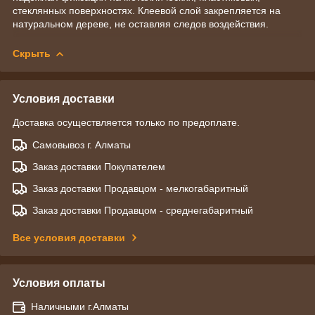
стеклянных поверхностях. Клеевой слой закрепляется на
натуральном дереве, не оставляя следов воздействия.
Скрыть
Условия доставки
Доставка осуществляется только по предоплате.
Самовывоз г. Алматы
Заказ доставки Покупателем
Заказ доставки Продавцом - мелкогабаритный
Заказ доставки Продавцом - среднегабаритный
Все условия доставки
Условия оплаты
Наличными г.Алматы