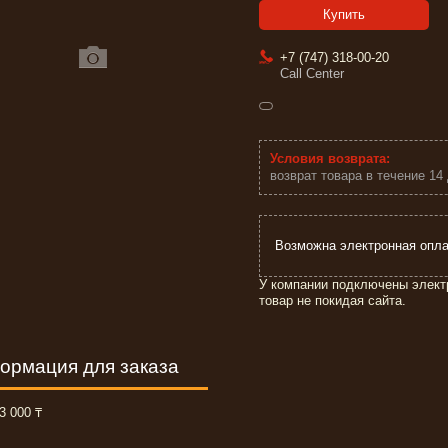
Купить
+7 (747) 318-00-20
Call Center
возврат товара в течение 14
У компании подключены элект
товар не покидая сайта.
ормация для заказа
3 000 ₸