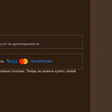
 дней
по договоренности
ронные платежи. Теперь вы можете купить любой