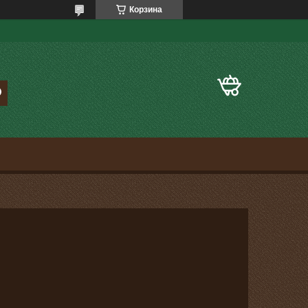
Корзина