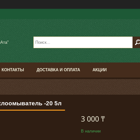
-Ата"
КОНТАКТЫ
ДОСТАВКА И ОПЛАТА
АКЦИИ
клоомыватель -20 5л
3 000 ₸
В наличии