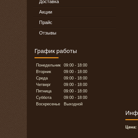
Доставка
Акции
Прайс
Отзывы
График работы
Понедельник
09:00
18:00
Вторник
09:00
18:00
Среда
09:00
18:00
Четверг
09:00
18:00
Пятница
09:00
18:00
Суббота
09:00
18:00
Воскресенье
Выходной
Инф
Цена: