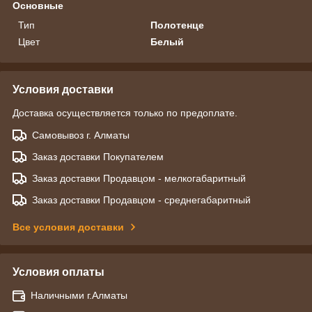
Основные
Тип
Полотенце
Цвет
Белый
Условия доставки
Доставка осуществляется только по предоплате.
Самовывоз г. Алматы
Заказ доставки Покупателем
Заказ доставки Продавцом - мелкогабаритный
Заказ доставки Продавцом - среднегабаритный
Все условия доставки
Условия оплаты
Наличными г.Алматы