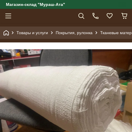
Магазин-склад "Мураш-Ата"
Товары и услуги
Покрытия, рулонка
Тканевые мате