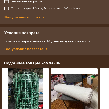
Безналичный расчет
Оплата картой Visa, Mastercard - Woopkassa
Все условия оплаты
Условия возврата
Возврат товара в течение 14 дней по договоренности
Все условия возврата
Подобные товары компании