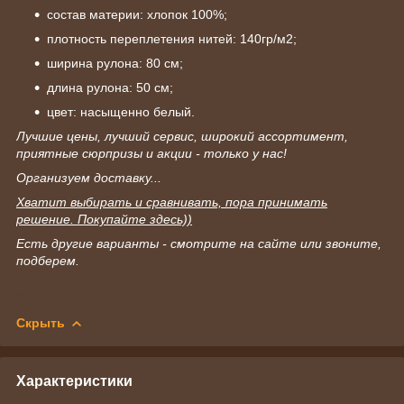
состав материи: хлопок 100%;
плотность переплетения нитей: 140гр/м2;
ширина рулона: 80 см;
длина рулона: 50 см;
цвет: насыщенно белый.
Лучшие цены, лучший сервис, широкий ассортимент,
приятные сюрпризы и акции - только у нас!
Организуем доставку...
Хватит выбирать и сравнивать, пора принимать
решение. Покупайте здесь))
Есть другие варианты - смотрите на сайте или звоните,
подберем.
Скрыть
Характеристики