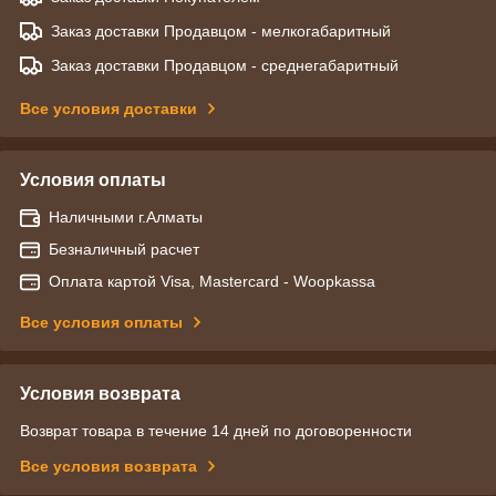
Заказ доставки Продавцом - мелкогабаритный
Заказ доставки Продавцом - среднегабаритный
Все условия доставки
Условия оплаты
Наличными г.Алматы
Безналичный расчет
Оплата картой Visa, Mastercard - Woopkassa
Все условия оплаты
Условия возврата
Возврат товара в течение 14 дней по договоренности
Все условия возврата