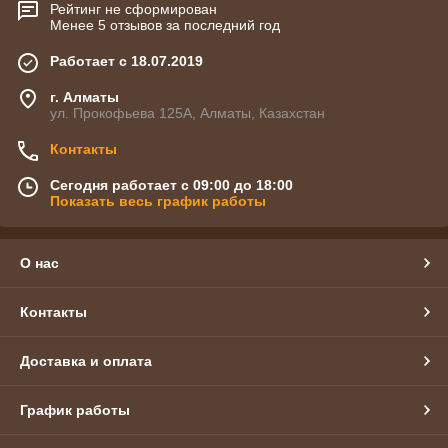
Рейтинг не сформирован
Менее 5 отзывов за последний год
Работает с 18.07.2019
г. Алматы
ул. Прокофьева 125А, Алматы, Казахстан
Контакты
Сегодня работает с 09:00 до 18:00
Показать весь график работы
О нас
Контакты
Доставка и оплата
График работы