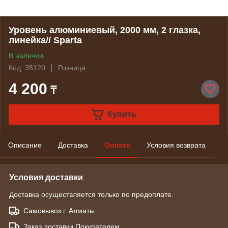
Уровень алюминиевый, 2000 мм, 2 глазка,
линейка// Sparta
В наличии
Код: 35120
Розница
4 200
₸
Купить
Описание
Доставка
Оплата
Условия возврата
Условия доставки
Доставка осуществляется только по предоплате.
Самовывоз г. Алматы
Заказ доставки Покупателем