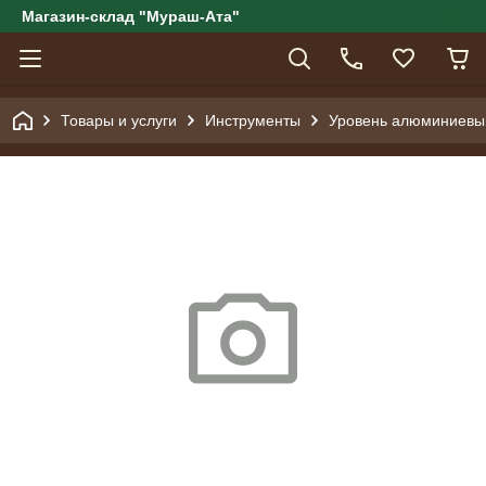
Магазин-склад "Мураш-Ата"
Товары и услуги
Инструменты
Уровень алюминиевый,